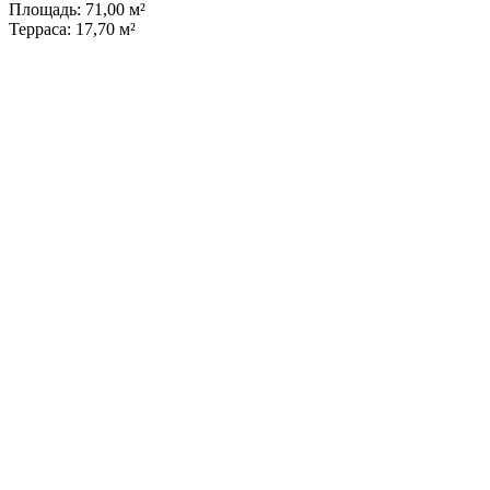
Площадь: 71,00 м²
Терраса: 17,70 м²