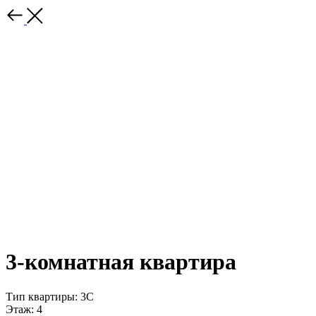
3-комнатная квартира
Тип квартиры: 3С
Этаж: 4