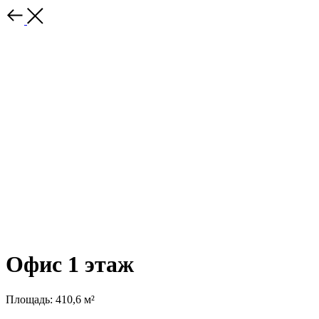
Офис 1 этаж
Площадь: 410,6 м²