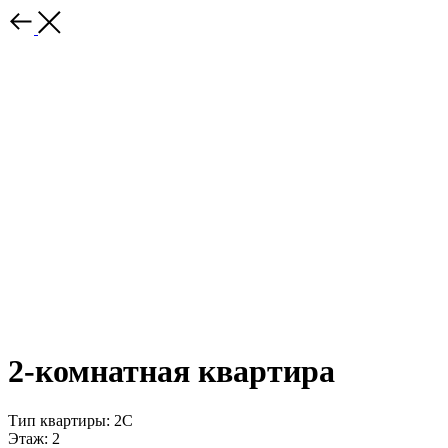
2-комнатная квартира
Тип квартиры: 2С
Этаж: 2