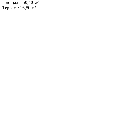
Площадь: 50,40 м²
Терраса: 16,80 м²